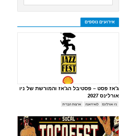
אירועים נוספים
ג'אז פסט – פסטיבל הג'אז והמורשת של ניו
אורלינס 2027
ניו אורלינס
לואיזיאנה
ארצות הברית