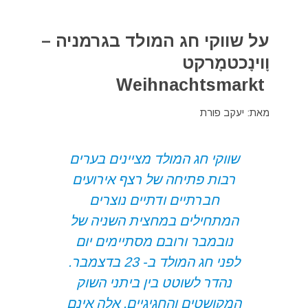
על שווקי חג המולד בגרמניה –
וָוינָכטמָרקט
Weihnachtsmarkt
מאת: יעקב פורת
שווקי חג המולד מציינים בערים
רבות פתיחה של רצף אירועים
חברתיים ודתיים נוצרים
המתחילים במחצית השניה של
נובמבר ורובם מסתיימים יום
לפני חג המולד ב- 23 בדצמבר.
נהדר לשוטט בין ביתני השוק
המקושטים והחגיגיים. אלה אינם