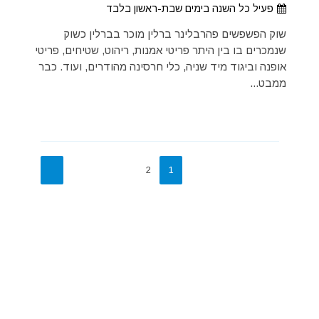
פעיל כל השנה בימים שבת-ראשון בלבד
שוק הפשפשים פהרבלינר ברלין מוכר בברלין כשוק
שנמכרים בו בין היתר פריטי אמנות, ריהוט, שטיחים, פריטי
אופנה וביגוד מיד שניה, כלי חרסינה מהודרים, ועוד. כבר
ממבט...
2
1