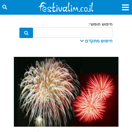
חיפוש חופשי:
חיפוש מתקדם
קטגוריה:
מתאריך:
עד תאריך:
מדינה:
עיר: