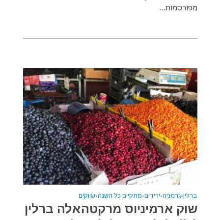
מפורסמות...
ברלין
•
גרמניה
•
ירידים
•
מתקיים כל השנה
•
שווקים
שוק ארמיניוס מרקטהאלה ברלין