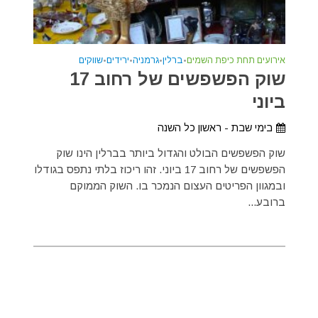
אירועים תחת כיפת השמים
•
ברלין
•
גרמניה
•
ירידים
•
שווקים
שוק הפשפשים של רחוב 17
ביוני
בימי שבת - ראשון כל השנה
שוק הפשפשים הבולט והגדול ביותר בברלין הינו שוק
הפשפשים של רחוב 17 ביוני. זהו ריכוז בלתי נתפס בגודלו
ובמגוון הפריטים העצום הנמכר בו. השוק הממוקם
ברובע...