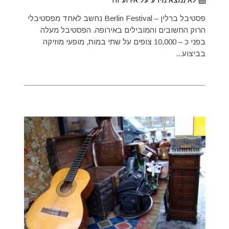
פסטיבל ברלין – Berlin Festival נחשב לאחד מפסטיבלי
הרוק החשובים והמובילים באירופה. הפסטיבל מעלה
בפני כ – 10,000 צופים על שתי במות, מופעי מוזיקה
בביצוע...