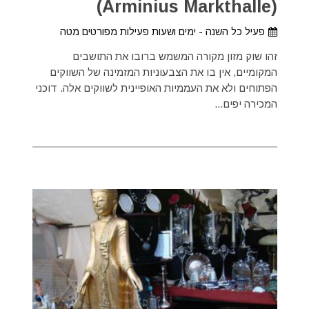
(Arminius Markthalle)
פעיל כל השנה - ימים ושעות פעילות מפורטים מטה
זהו שוק מזון מקורה המשמש ברובו את התושבים
המקומיים, אין בו את הצבעוניות המזמינה של השווקים
הפתוחים ולא את העממיות האופיינית לשווקים אלה. דוכני
המכירה יפים...