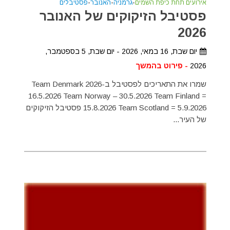
אירועים תחת כיפת השמים
•
גרמניה
•
האנובר
•
פסטיבלים
פסטיבל הזיקוקים של האנובר
2026
יום שבת, 16 במאי, 2026 - יום שבת, 5 בספטמבר,
2026
- פירוט בהמשך
שמרו את התאריכים לפסטיבל ב-2026 Team Denmark
16.5.2026 Team Norway – 30.5.2026 Team Finland =
15.8.2026 Team Scotland = 5.9.2026 פסטיבל הזיקוקים
של העיר...