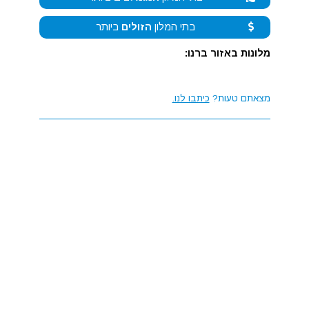
בתי המלון
הזולים
ביותר
מלונות באזור ברנו:
מצאתם טעות?
כיתבו לנו.