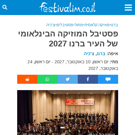
ברנו
•
מוזיקה קלאסית
•
מחול
•
פסטיבלים
•
צ'כיה
פסטיבל המוזיקה הבינלאומי
של העיר ברנו 2027
איפה:
ברנו
,
צ'כיה
מתי:
יום ראשון, 10 באוקטובר, 2027 - יום ראשון, 24
באוקטובר, 2027