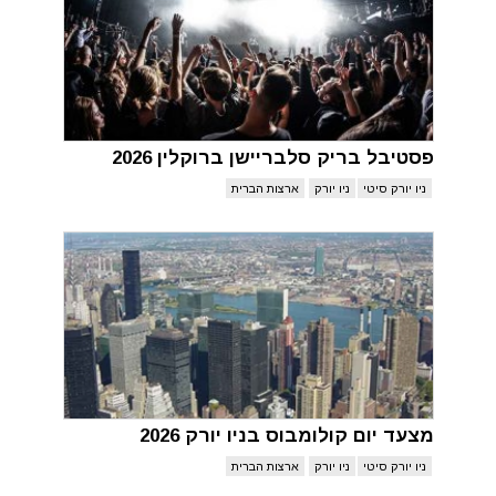
פסטיבל בריק סלבריישן ברוקלין 2026
ניו יורק סיטי
ניו יורק
ארצות הברית
מצעד יום קולומבוס בניו יורק 2026
ניו יורק סיטי
ניו יורק
ארצות הברית