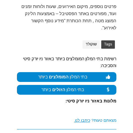
פרטים נוספים, מיקום האירועים, שעות ולוחות זמנים
ועוד, מפורטים באתר הפסטיבל – באמצעות הלינק
המוצג מטה , תחת הכותרת "מידע נוסף הקשור
לאירוע".
Tags
שוקולד
רשימת בתי המלון המומלצים ביותר באזור ניו יורק סיטי
והסביבה:
בתי המלון
המומלצים
ביותר
בתי המלון
הזולים
ביותר
מלונות באזור ניו יורק סיטי:
מצאתם טעות?
כיתבו לנו.