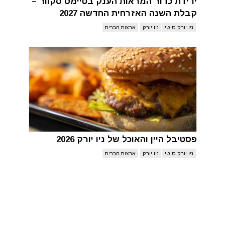
ירידת כדור המראות הענק בטיימס סקוור –
קבלת השנה האזרחית החדשה 2027
ניו יורק סיטי
ניו יורק
ארצות הברית
פסטיבל היין והאוכל של ניו יורק 2026
ניו יורק סיטי
ניו יורק
ארצות הברית