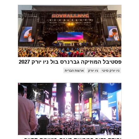
פסטיבל המוזיקה גברנרס בול ניו יורק 2027
ניו יורק סיטי
ניו יורק
ארצות הברית