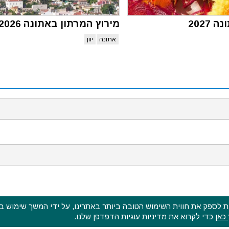
2027
מירוץ המרתון באתונה 2026
אתונה
יוון
ש בעוגיות דפדפן (cookies) על מנת לספק את חווית השימוש הטובה ביותר באתרינו, על ידי המשך ש
כאן
כדי לקרוא את מדיניות עוגיות הדפדפן שלנו.