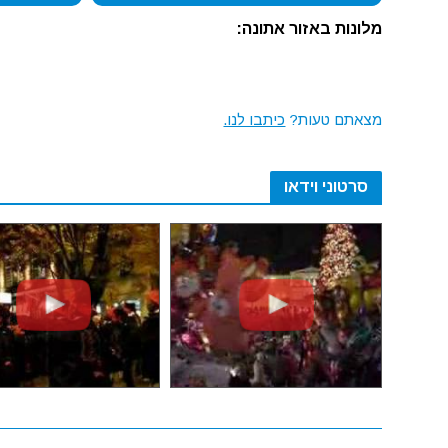
מלונות באזור אתונה:
מצאתם טעות?
כיתבו לנו.
סרטוני וידאו