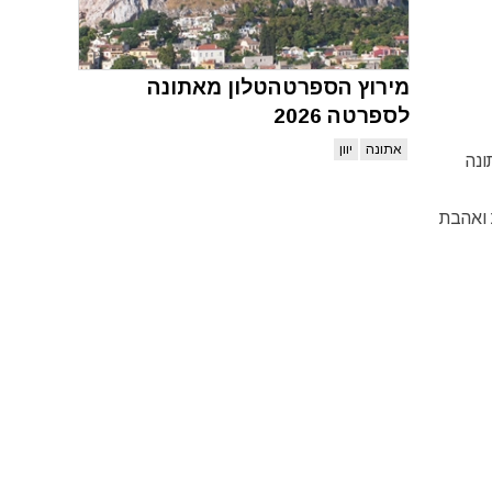
מירוץ הספרטהטלון מאתונה
לספרטה 2026
אתונה
יוון
ונה
 ואהבת