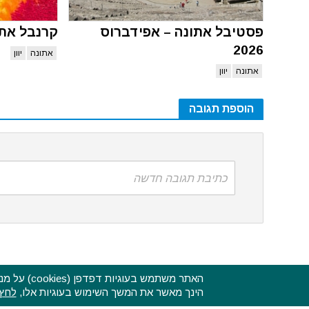
פסטיבל אתונה – אפידברוס
קרנבל אתונה 
2026
אתונה
יוון
אתונה
יוון
הוספת תגובה
כתיבת תגובה חדשה
האתר משתמ
הינך מאשר את המשך השימוש בעוגיות אלו,
לחץ 