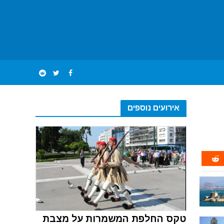
אירועים נוספים
טקס החלפת המשמרות על מצבת