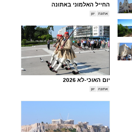
החייל האלמוני באתונה
אתונה
יוון
יום האוכי-לא 2026
אתונה
יוון