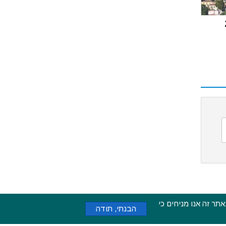
ימוש באתר זה אנו מניחים כי