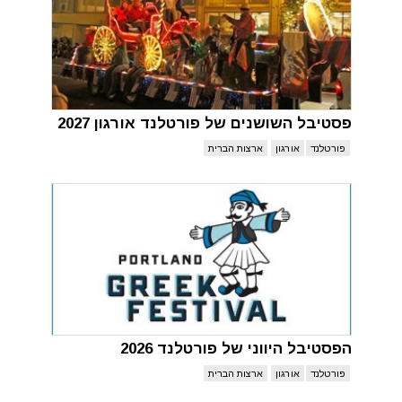
פסטיבל השושנים של פורטלנד אורגון 2027
פורטלנד
אורגון
ארצות הברית
הפסטיבל היווני של פורטלנד 2026
פורטלנד
אורגון
ארצות הברית