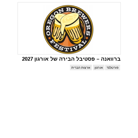
ברוואנה – פסטיבל הבירה של אורגון 2027
פורטלנד
אורגון
ארצות הברית