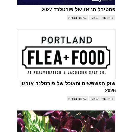
פסטיבל הג'אז של פורטלנד 2027
פורטלנד
אורגון
ארצות הברית
שוק הפשפשים והאוכל של פורטלנד אורגון
2026
פורטלנד
אורגון
ארצות הברית