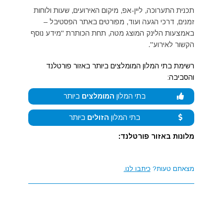
תכנית התערוכה, ליין-אפ, מיקום האירועים, שעות ולוחות
זמנים, דרכי הגעה ועוד, מפורטים באתר הפסטיבל –
באמצעות הלינק המוצג מטה, תחת הכותרת "מידע נוסף
הקשור לאירוע".
רשימת בתי המלון המומלצים ביותר באזור פורטלנד
והסביבה:
בתי המלון
המומלצים
ביותר
בתי המלון
הזולים
ביותר
מלונות באזור פורטלנד:
מצאתם טעות?
כיתבו לנו.