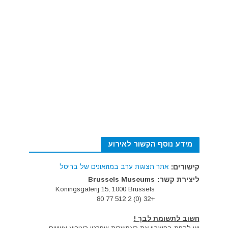
מידע נוסף הקשור לאירוע
קישורים:
אתר תצוגות ערב במוזאונים של בריסל
ליצירת קשר:
Brussels Museums
Koningsgalerij 15, 1000 Brussels
+32 (0) 2 512 77 80
חשוב לתשומת לבך !