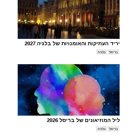
יריד העתיקות והאומנויות של בלגיה 2027
בריסל
בלגיה
ליל המוזיאונים של בריסל 2026
בריסל
בלגיה