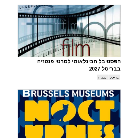
הפסטיבל הבינלאומי לסרטי פנטזיה
בבריסל 2027
בריסל
בלגיה