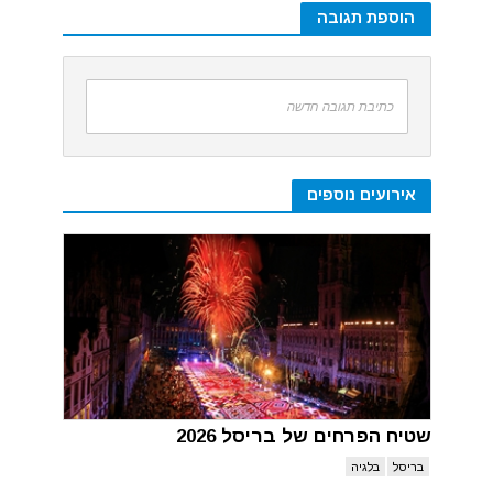
הוספת תגובה
כתיבת תגובה חדשה
אירועים נוספים
שטיח הפרחים של בריסל 2026
בריסל
בלגיה