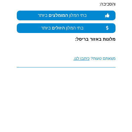
והסביבה:
בתי המלון
המומלצים
ביותר
בתי המלון
הזולים
ביותר
מלונות באזור בריסל:
מצאתם טעות?
כיתבו לנו.