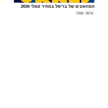
המוזאונים של בריסל במחיר סמלי 2026
בריסל
בלגיה