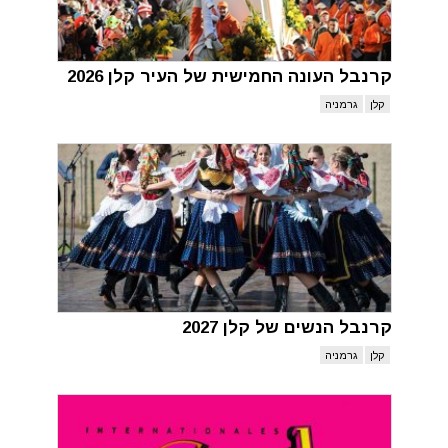
קרנבל העונה החמישית של העיר קלן 2026
קלן
גרמניה
קרנבל הנשים של קלן 2027
קלן
גרמניה