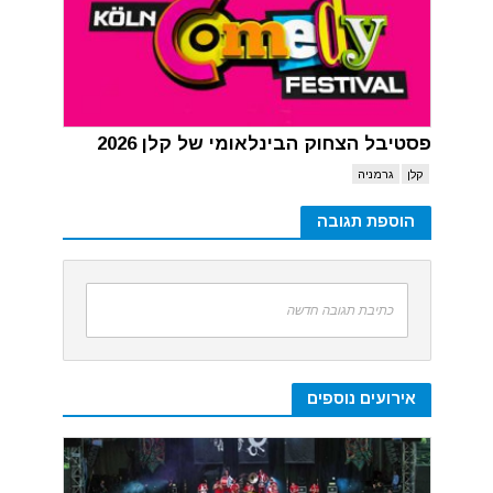
פסטיבל הצחוק הבינלאומי של קלן 2026
קלן
גרמניה
הוספת תגובה
כתיבת תגובה חדשה
אירועים נוספים