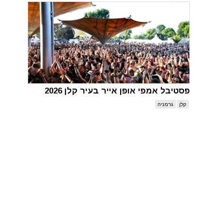
פסטיבל אמפי אופן אייר בעיר קלן 2026
קלן
גרמניה