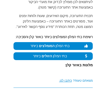
לעיתונאים לכן מומלץ לבדוק את מועדי הביקור
באמצעות אתר התערוכה (קישור מטה).
תכנית התערוכה, מיקום האירועים, שעות ולוחות זמנים
ועוד, מפורטים באתר התערוכה – באמצעות הלינק
המוצג מטה, תחת הכותרת "מידע נוסף הקשור לאירוע".
רשימת בתי המלון המומלצים ביותר באזור קלן והסביבה:
בתי המלון
המומלצים
ביותר
בתי המלון
הזולים
ביותר
מלונות באזור קלן:
מצאתם טעות?
כיתבו לנו.