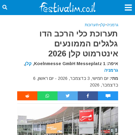
גרמניה
•
קלן
•
תערוכות
תערוכת כלי הרכב הדו
גלגלים הממונעים
אינטרמוט קלן 2026
איפה: Koelnmesse GmbH Messeplatz 1,
קלן
,
גרמניה
מתי:
יום חמישי, 3 בדצמבר, 2026 - יום ראשון, 6
בדצמבר, 2026