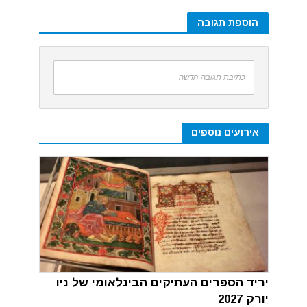
הוספת תגובה
כתיבת תגובה חדשה
אירועים נוספים
יריד הספרים העתיקים הבינלאומי של ניו
יורק 2027