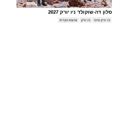
סלון דה-שוקולד ניו יורק 2027
ניו יורק סיטי
ניו יורק
ארצות הברית