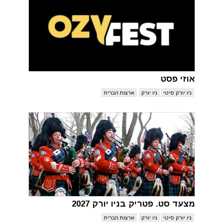
אוזי פסט
ניו יורק סיטי
ניו יורק
ארצות הברית
מצעד סט. פטריק בניו יורק 2027
ניו יורק סיטי
ניו יורק
ארצות הברית