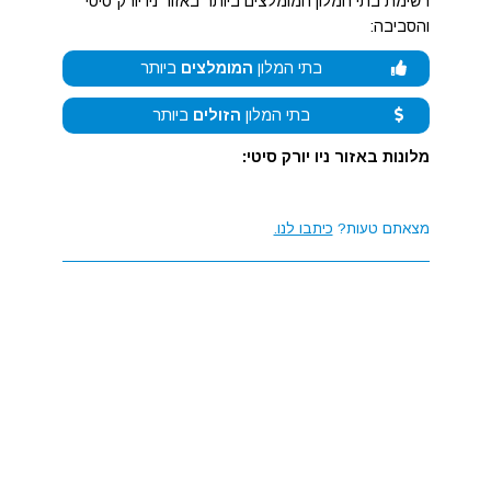
רשימת בתי המלון המומלצים ביותר באזור ניו יורק סיטי
והסביבה:
בתי המלון
המומלצים
ביותר
בתי המלון
הזולים
ביותר
מלונות באזור ניו יורק סיטי:
מצאתם טעות?
כיתבו לנו.