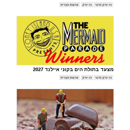
ניו יורק סיטי
ניו יורק
ארצות הברית
מצעד בתולת הים בקוני איילנד 2027
ניו יורק סיטי
ניו יורק
ארצות הברית