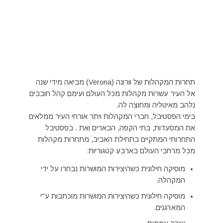
תחרות המקהלות של וורונה (Verona) מביאה מידי שנה
אל העיר עשרות מקהלות מכל העולם ועימם קהל חובבים
נלהב מאיטליה ומחוצה לה.
בימי הפסטיבל, חברי המקהלות ויתר אורחי העיר ממלאים
את המסעדות, בתי הקפה, הבארים ואת . בפסטיבל
התחרותי המתקיים בתחילת האביב, מתחרות מקהלות
מכל מרחבי העולם בארבע קטגוריות:
מוסיקה חילונית כשהיצירות המושרות נבחרו על ידי
המקהלה.
מוסיקה חילונית כשהיצירות המושרות מוכתבות ע"י
המארגנים.