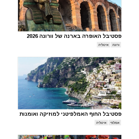
פסטיבל האופרה בארנה של וורונה 2026
ורונה
איטליה
פסטיבל החוף האמלפיטני למוזיקה ואומנות
אמלפי
איטליה