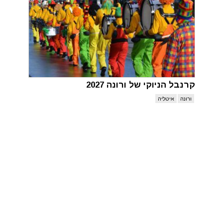
קרנבל הניוקי של ורונה 2027
ורונה
איטליה