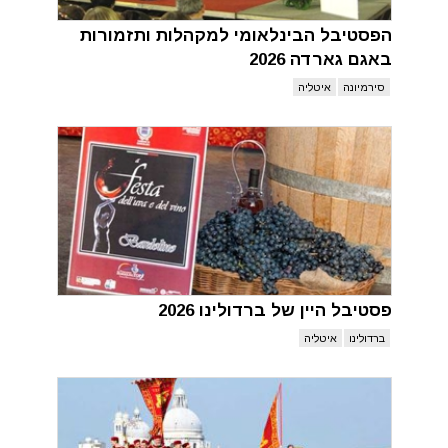
הפסטיבל הבינלאומי למקהלות ותזמורות
באגם גארדה 2026
סירמיונה
איטליה
פסטיבל היין של ברדולינו 2026
ברדולינו
איטליה