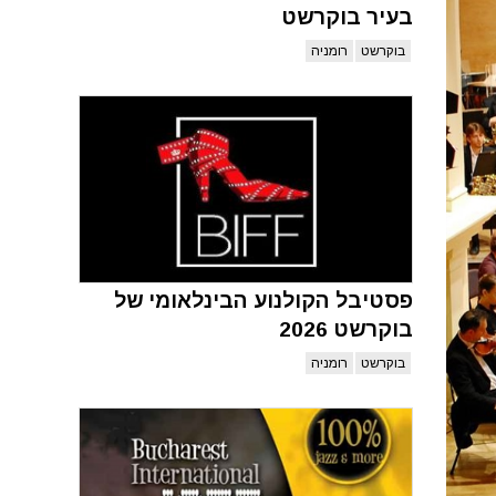
בעיר בוקרשט
בוקרשט
רומניה
פסטיבל הקולנוע הבינלאומי של
בוקרשט 2026
בוקרשט
רומניה