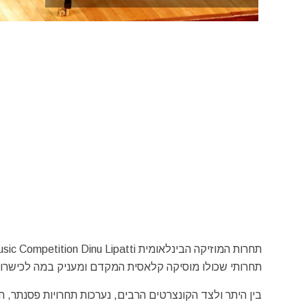
תחרותי שכולו מוסיקה קלאסית המקדם ומעניק במה לכישרונות 