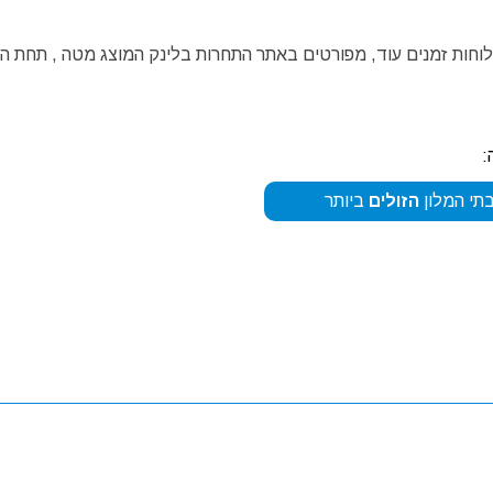
לוחות זמנים עוד, מפורטים באתר התחרות בלינק המוצג מטה , תחת ה
:
תי המלון
הזולים
ביותר