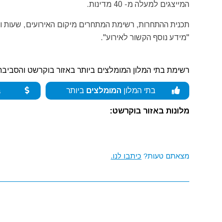
המייצגים למעלה מ- 40 מדינות.
תכנית ההתחרות, רשימת המתחרים מיקום האירועים, שעות ו
"מידע נוסף הקשור לאירוע".
רשימת בתי המלון המומלצים ביותר באזור בוקרשט והסביבה
בתי המלון
המומלצים
ביותר
ב
מלונות באזור בוקרשט:
מצאתם טעות?
כיתבו לנו.