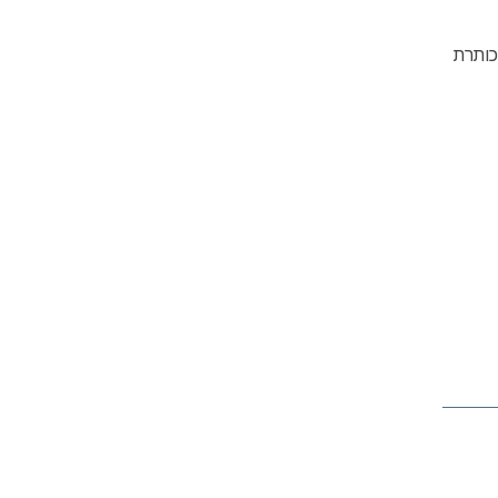
כותרת