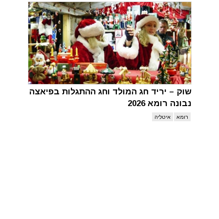
שוק – יריד חג המולד וחג ההתגלות בפיאצה
נבונה רומא 2026
רומא
איטליה