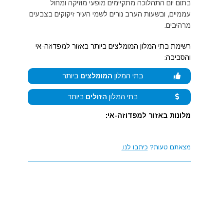
בתום יום התהלוכה מתקיימים מופעי מוזיקה ומחול
עממיים, ובשעות הערב נורים לשמי העיר זיקוקים בצבעים
מרהיבים.
רשימת בתי המלון המומלצים ביותר באזור למפדוזה-אי
והסביבה:
בתי המלון
המומלצים
ביותר
בתי המלון
הזולים
ביותר
מלונות באזור למפדוזה-אי:
מצאתם טעות?
כיתבו לנו.