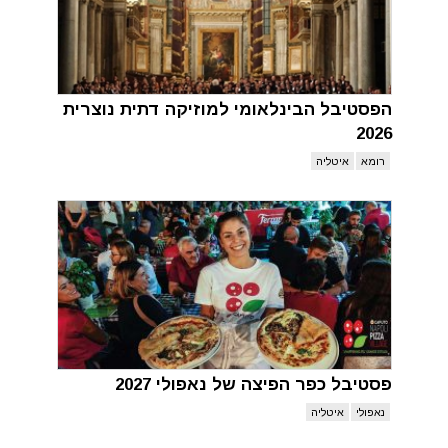
הפסטיבל הבינלאומי למוזיקה דתית נוצרית
2026
רומא
איטליה
פסטיבל כפר הפיצה של נאפולי 2027
נאפולי
איטליה