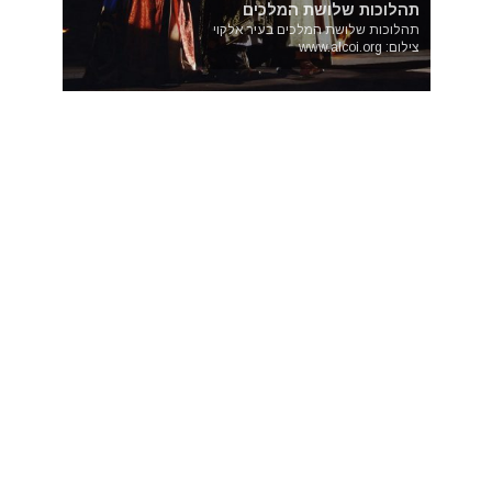
תהלוכות שלושת המלכים
תהלוכות שלושת המלכים בעיר אלקוי
צילום: www.alcoi.org