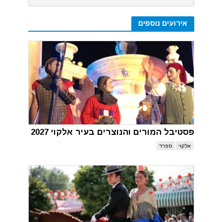
אירועים נוספים
פסטיבל המורים והנוצרים בעיר אלקוי 2027
אלקוי
ספרד