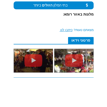
בתי המלון
הזולים
ביותר
מלונות באזור רומא:
מצאתם טעות?
כיתבו לנו.
סרטוני וידאו