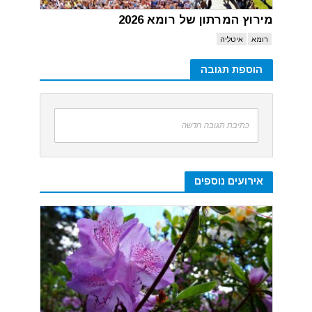
מירוץ המרתון של רומא 2026
רומא
איטליה
הוספת תגובה
כתיבת תגובה חדשה
אירועים נוספים