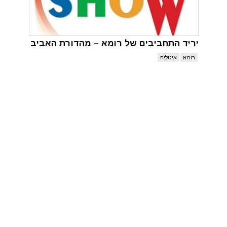
יריד התחביבים של רומא – מהדורת האביב
רומא
איטליה