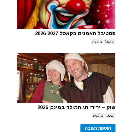
פסטיבל האמנים בקאסל 2026-2027
קאסל
גרמניה
שוק – ירידי חג המולד במינכן 2026
מינכן
גרמניה
הוספת תגובה