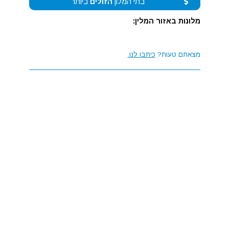
בתי המלון
הזולים
ביותר
מלונות באזור המלין:
מצאתם טעות?
כיתבו לנו.