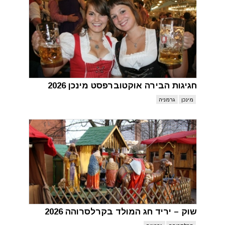
חגיגות הבירה אוקטוברפסט מינכן 2026
מינכן
גרמניה
שוק – יריד חג המולד בקרלסרוהה 2026