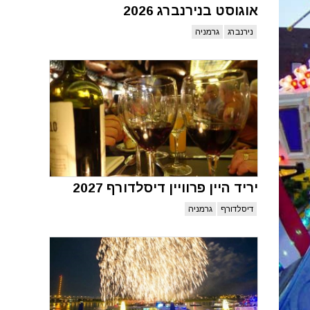
אוגוסט בנירנברג 2026
נירנברג
גרמניה
יריד היין פרוויין דיסלדורף 2027
דיסלדורף
גרמניה