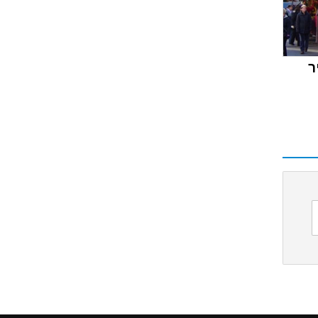
ר
ימוש באתר זה אנו מניחים כי