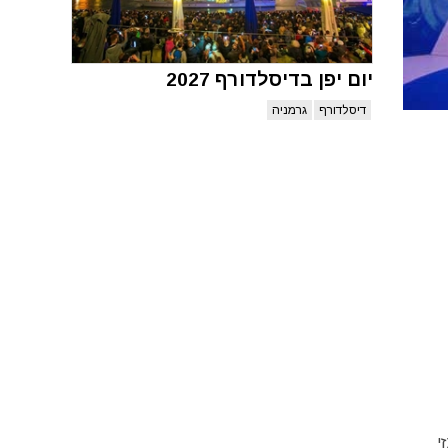
יום יפן בדיסלדורף 2027
דיסלדורף
גרמניה
 המרכזי