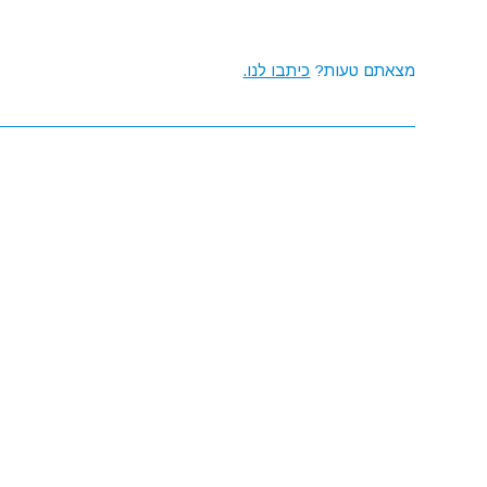
מצאתם טעות?
כיתבו לנו.