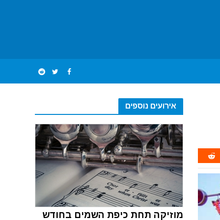
אירועים נוספים
מוזיקה תחת כיפת השמים בחודש