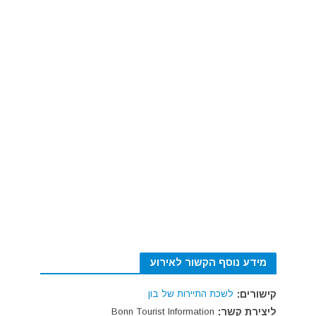
מידע נוסף הקשור לאירוע
קישורים:
לשכת התיירות של בון
ליצירת קשר:
Bonn Tourist Information