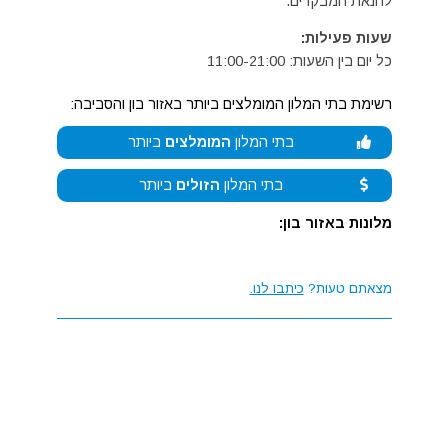
להנאת המבקרים.
שעות פעילות:
כל יום בין השעות: 11:00-21:00
רשימת בתי המלון המומלצים ביותר באזור בון והסביבה:
בתי המלון
המומלצים
ביותר
בתי המלון
הזולים
ביותר
מלונות באזור בון:
מצאתם טעות?
כיתבו לנו.