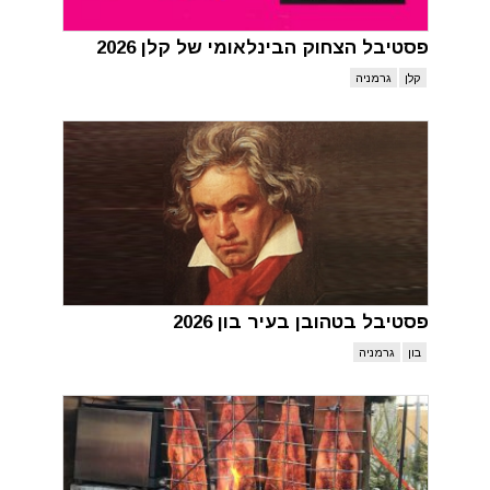
פסטיבל הצחוק הבינלאומי של קלן 2026
קלן
גרמניה
פסטיבל בטהובן בעיר בון 2026
בון
גרמניה