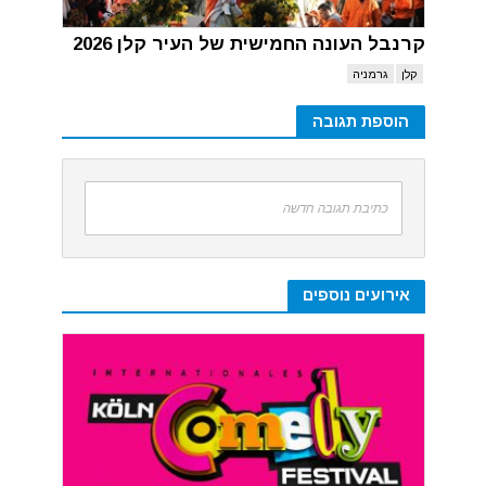
קרנבל העונה החמישית של העיר קלן 2026
קלן
גרמניה
הוספת תגובה
כתיבת תגובה חדשה
אירועים נוספים