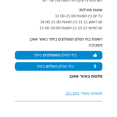
כשתזמורות ומקהלות משמיעות שירי חג.
שעות פעילות:
כל יום בין השעות 11:00-21:00
יום ראשון 21.11 בין השעות 18:00-21:00
יום חמישי 23.12 בין השעות 11:00-20:00
רשימת בתי המלון המומלצים ביותר באזור אאכן
והסביבה:
בתי המלון
המומלצים
ביותר
בתי המלון
הזולים
ביותר
מלונות באזור אאכן:
מצאתם טעות?
כיתבו לנו.