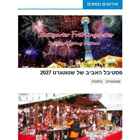
אירועים נוספים
פסטיבל האביב של שטוטגרט 2027
שטוטגרט
גרמניה