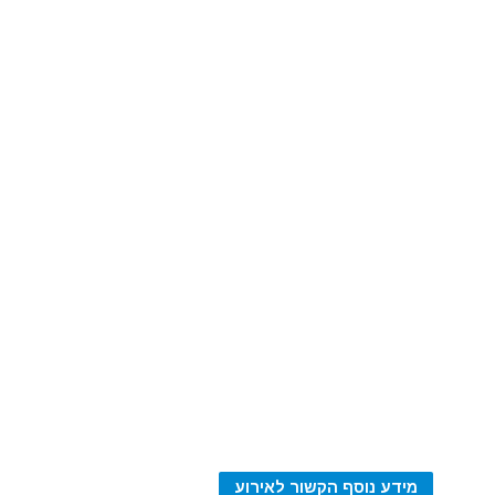
מידע נוסף הקשור לאירוע