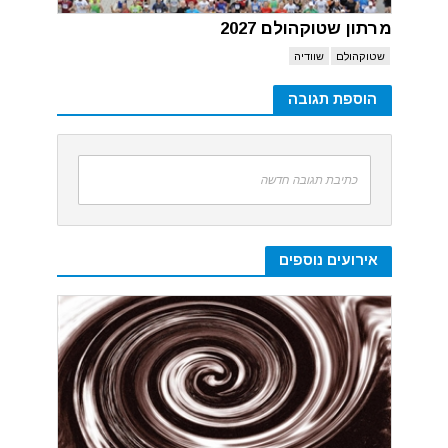
מרתון שטוקהולם 2027
שטוקהולם
שוודיה
הוספת תגובה
כתיבת תגובה חדשה
אירועים נוספים