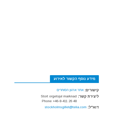
מידע נוסף הקשור לאירוע
קישורים:
אתר ארגון הסוחרים
ליצירת קשר:
Stort orgetsjul marknad
Phone +46-8-411 26 48
דוא"ל:
stockholmsgillet@telia.com