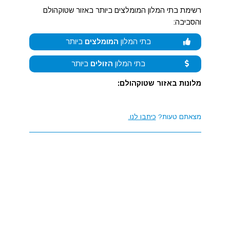
רשימת בתי המלון המומלצים ביותר באזור שטוקהולם
והסביבה:
בתי המלון
המומלצים
ביותר
בתי המלון
הזולים
ביותר
מלונות באזור שטוקהולם:
מצאתם טעות?
כיתבו לנו.