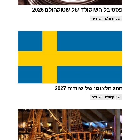
פסטיבל השוקולד של שטוקהולם 2026
שטוקהולם
שוודיה
החג הלאומי של שוודיה 2027
שטוקהולם
שוודיה