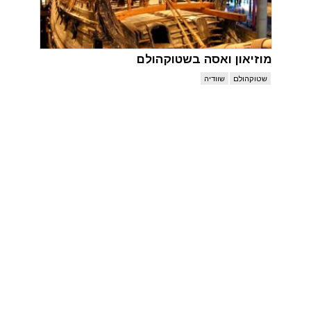
מוזיאון ואסה בשטוקהולם
שטוקהולם
שוודיה