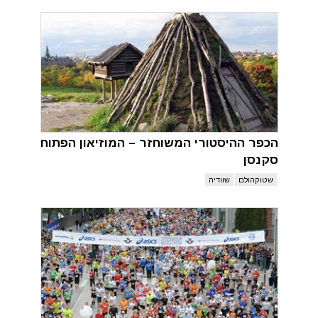
הכפר ההיסטורי המשוחזר – המוזיאון הפתוח
סקנסן
שטוקהולם
שוודיה