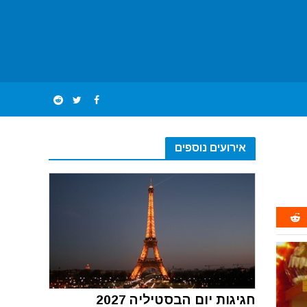
אירועים נוספים
חגיגות יום הבסטיליה 2027