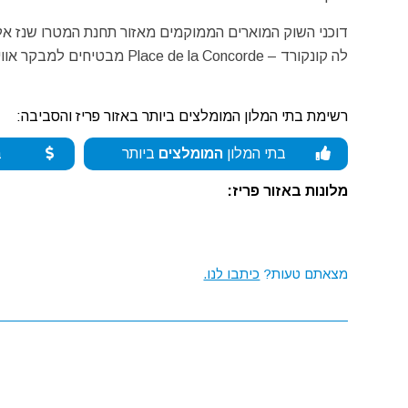
לה קונקורד – Place de la Concorde מבטיחים למבקר אווירת חג מיוחדת.
רשימת בתי המלון המומלצים ביותר באזור פריז והסביבה:
בתי המלון
המומלצים
ביותר
ב
מלונות באזור פריז:
מצאתם טעות?
כיתבו לנו.