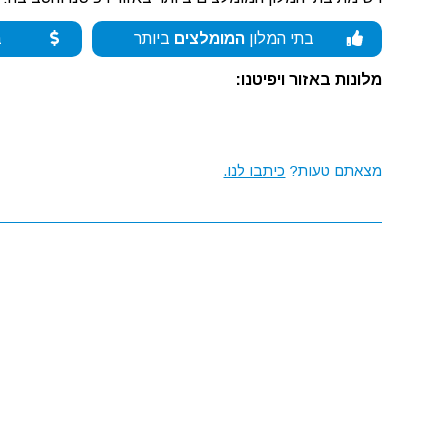
בתי המלון
המומלצים
ביותר
ב
מלונות באזור ויפיטנו:
מצאתם טעות?
כיתבו לנו.