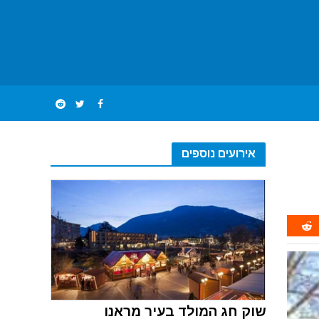
אירועים נוספים
שוק חג המולד בעיר מראנו