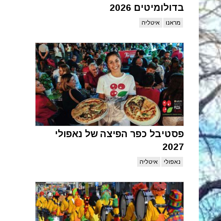
בדולומיטים 2026
מראנו
איטליה
פסטיבל כפר הפיצה של נאפולי
2027
נאפולי
איטליה