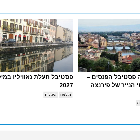
ה פסטיבל הפנסים –
פסטיבל תעלת נאוויליו במיל
 הנייר של פירנצה
2027
מילאנו
איטליה
ה