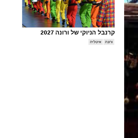
קרנבל הניוקי של ורונה 2027
ורונה
איטליה