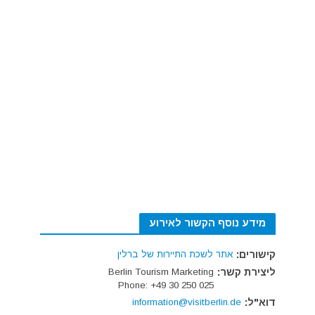
מידע נוסף הקשור לאירוע
קישורים:
אתר לשכת התיירות של ברלין
ליצירת קשר:
Berlin Tourism Marketing
Phone: +49 30 250 025
דוא"ל:
information@visitberlin.de