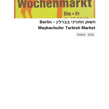
השוק התורכי בברלין – Berlin
Maybachufer Turkish Market
ברלין
גרמניה