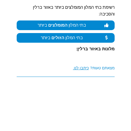
רשימת בתי המלון המומלצים ביותר באזור ברלין
והסביבה:
בתי המלון
המומלצים
ביותר
בתי המלון
הזולים
ביותר
מלונות באזור ברלין:
מצאתם טעות?
כיתבו לנו.