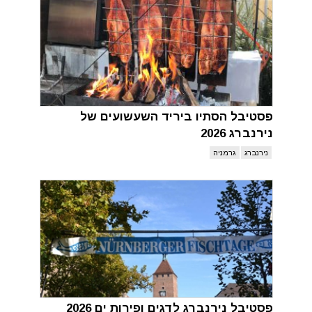
פסטיבל הסתיו ביריד השעשועים של
נירנברג 2026
נירנברג
גרמניה
פסטיבל נירנברג לדגים ופירות ים 2026