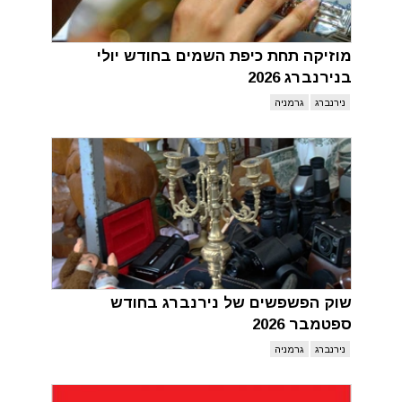
מוזיקה תחת כיפת השמים בחודש יולי
בנירנברג 2026
נירנברג
גרמניה
שוק הפשפשים של נירנברג בחודש
ספטמבר 2026
נירנברג
גרמניה