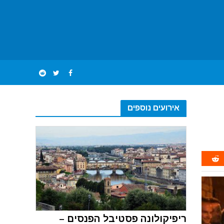
אירועים נוספים
ריפיקולונה פסטיבל הפנסים –