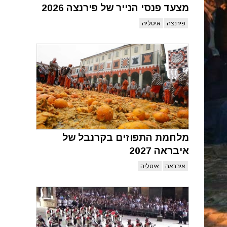
מצעד פנסי הנייר של פירנצה 2026
פירנצה
איטליה
מלחמת התפוזים בקרנבל של
איבראה 2027
איבראה
איטליה