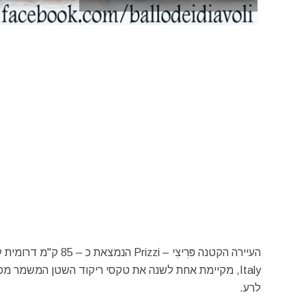
Italy, מקיימת אחת לשנה את טקסי ריקוד השטן המשמר מס
לרע.