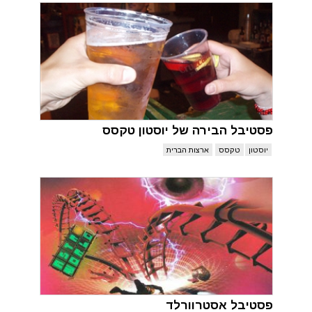
פסטיבל הבירה של יוסטון טקסס
יוסטון
טקסס
ארצות הברית
פסטיבל אסטרוורלד