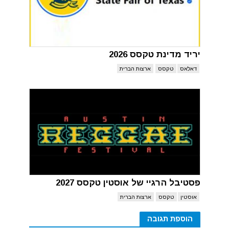
יריד מדינת טקסס 2026
דאלאס
טקסס
ארצות הברית
פסטיבל הרגיי של אוסטין טקסס 2027
אוסטין
טקסס
ארצות הברית
הוספת תגובה