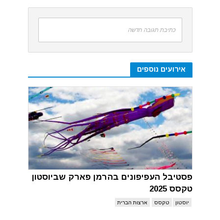
כתיבת תגובה חדשה
אירועים נוספים
פסטיבל העפיפונים בהרמן פארק שביוסטון
טקסס 2025
יוסטון
טקסס
ארצות הברית