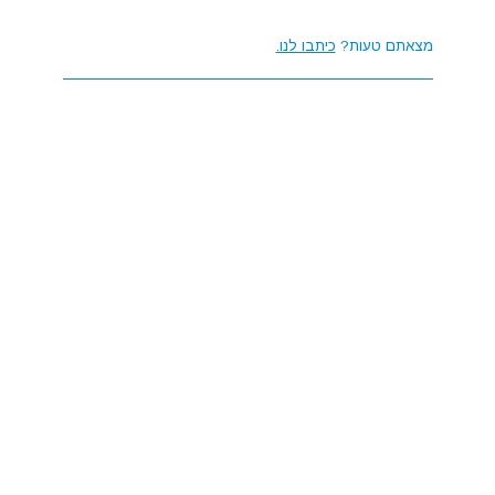
מצאתם טעות?
כיתבו לנו.