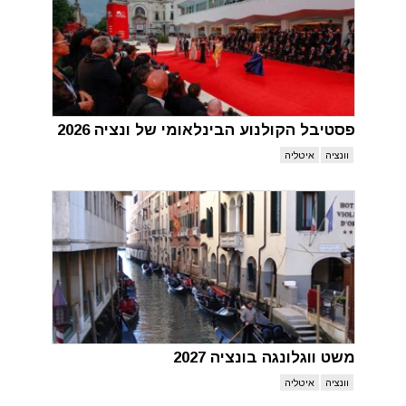
פסטיבל הקולנוע הבינלאומי של ונציה 2026
וונציה
איטליה
משט ווגלונגה בונציה 2027
וונציה
איטליה