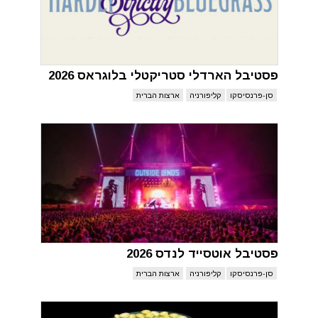
פסטיבל הארדלי סטריקטלי בלוגראס 2026
סן-פרנסיסקו
קליפורניה
ארצות הברית
פסטיבל אוטסייד לנדס 2026
סן-פרנסיסקו
קליפורניה
ארצות הברית