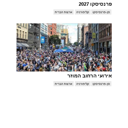
פרנסיסקו 2027
סן-פרנסיסקו
קליפורניה
ארצות הברית
אירועי הרחוב המוזר
סן-פרנסיסקו
קליפורניה
ארצות הברית