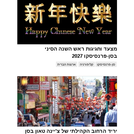
מצעד וחגיגות ראש השנה הסיני
בסן-פרנסיסקו 2027
סן-פרנסיסקו
קליפורניה
ארצות הברית
יריד הרחוב הקהילתי של צ'יינה טאון בסן