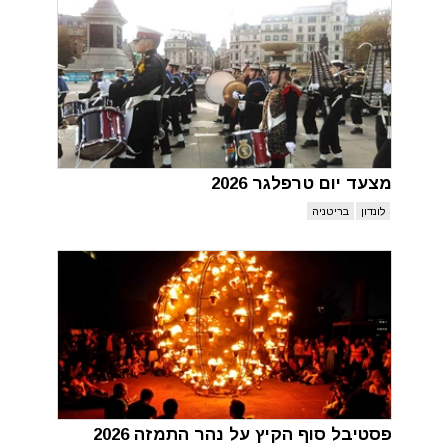
מצעד יום טרפלגר 2026
לונדון
בריטניה
פסטיבל סוף הקיץ על נהר התמזה 2026