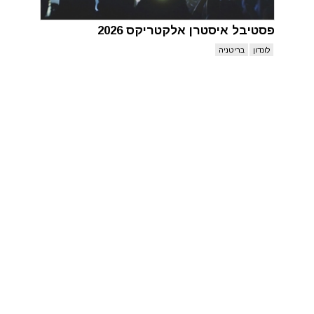
פסטיבל איסטרן אלקטריקס 2026
לונדון
בריטניה