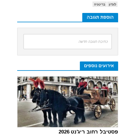
לונדון
בריטניה
הוספת תגובה
כתיבת תגובה חדשה
אירועים נוספים
פסטיבל רחוב ריג'נט 2026