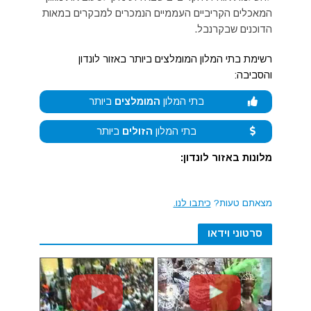
המאכלים הקריביים העממיים הנמכרים למבקרים במאות
הדוכנים שבקרנבל.
רשימת בתי המלון המומלצים ביותר באזור לונדון
והסביבה:
בתי המלון
המומלצים
ביותר
בתי המלון
הזולים
ביותר
מלונות באזור לונדון:
מצאתם טעות?
כיתבו לנו.
סרטוני וידאו