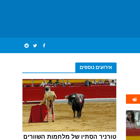
אירועים נוספים
טורניר הסתיו של מלחמות השוורים