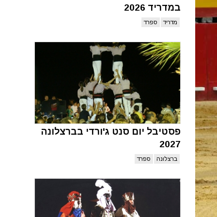
במדריד 2026
מדריד
ספרד
פסטיבל יום סנט ג'ורדי בברצלונה
2027
ברצלונה
ספרד