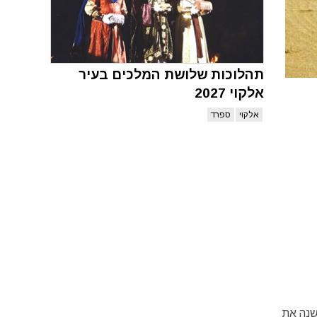
תהלוכות שלושת המלכים בעיר
אלקוי 2027
אלקוי
ספרד
פרד, מקיימת אחת לשנה את