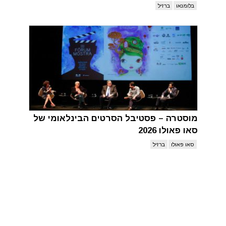
בלומנאו
ברזיל
מוסטרה – פסטיבל הסרטים הבינלאומי של
סאו פאולו 2026
סאו פאולו
ברזיל