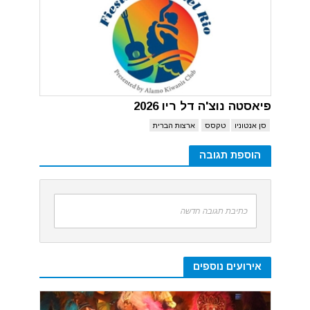
פיאסטה נוצ'ה דל ריו 2026
סן אנטוניו
טקסס
ארצות הברית
הוספת תגובה
כתיבת תגובה חדשה
אירועים נוספים