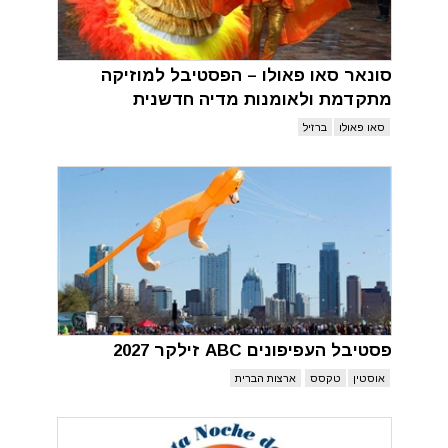
סונאר סאו פאולו – הפסטיבל למוזיקה
מתקדמת ולאומנות מדיה חדשנית
סאו פאולו
ברזיל
פסטיבל העפיפונים ABC זילקר 2027
אוסטין
טקסס
ארצות הברית