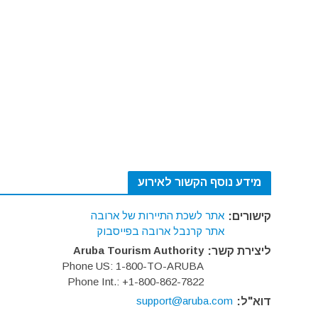
מידע נוסף הקשור לאירוע
אתר לשכת התיירות של ארובה
קישורים:
אתר קרנבל ארובה בפייסבוק
Aruba Tourism Authority
ליצירת קשר:
Phone US: 1-800-TO-ARUBA
Phone Int.: +1-800-862-7822
support@aruba.com
דוא"ל: