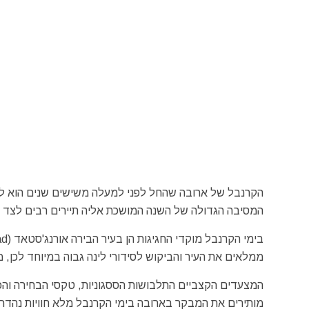
הקרנבל של ארובה שהחל לפני למעלה משישים שנים הוא למ
המסיבה הגדולה של השנה המושכת אליה תיירים רבים לצד ח
ממלאים את העיר והביקוש לסידורי לינה גבוה במיוחד לכן, 
המצעדים הקצביים התלבושות הססגוניות, טקסי הבחירה והכ
מותירים את המבקר בארובה בימי הקרנבל מלא חוויות נהדרו