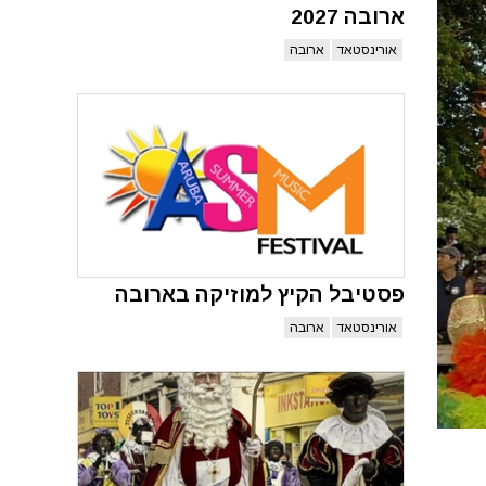
ארובה 2027
אורינסטאד
ארובה
פסטיבל הקיץ למוזיקה בארובה
אורינסטאד
ארובה