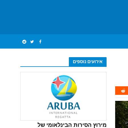
אירועים נוספים
מירוץ הסירות הבינלאומי של