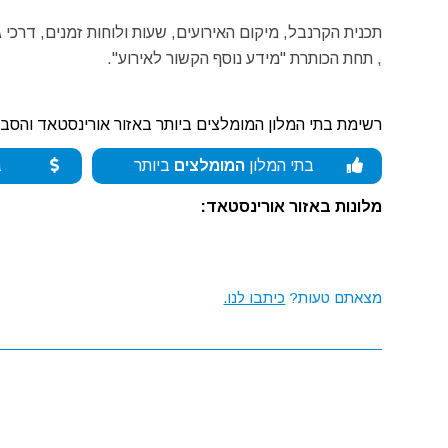
תכנית הקרנבל, מיקום האירועים, שעות ולוחות זמנים, דרכי
, תחת הכותרת "מידע נוסף הקשור לאירוע".
רשימת בתי המלון המומלצים ביותר באזור אורינסטאד והסבי
בתי המלון
המומלצים
ביותר
ב
מלונות באזור אורינסטאד:
מצאתם טעות?
כיתבו לנו.