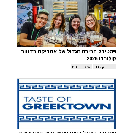
פסטיבל הבירה הגדול של אמריקה בדנוור
קולורדו 2026
דנוור
קולורדו
ארצות הברית