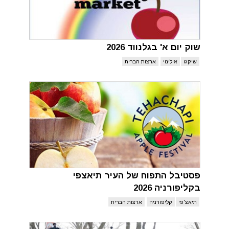
שוק יום א' בגלנווד 2026
שיקגו
אילינוי
ארצות הברית
פסטיבל התפוח של העיר תיאצפי
בקליפורניה 2026
תיאצ'פי
קליפורניה
ארצות הברית