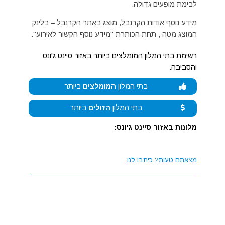
לבימת מופעים גדולה.
מידע נוסף אודות הקרנבל, מוצג באתר הקרנבל – בלינק
המוצג מטה , תחת הכותרת "מידע נוסף הקשור לאירוע".
רשימת בתי המלון המומלצים ביותר באזור סיינט ג'ונס
והסביבה:
בתי המלון
המומלצים
ביותר
בתי המלון
הזולים
ביותר
מלונות באזור סיינט ג'ונס:
מצאתם טעות?
כיתבו לנו.