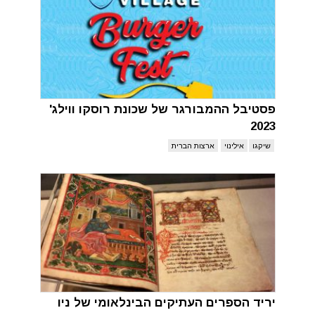
פסטיבל ההמבורגר של שכונת רוסקו ווילג'
2023
שיקגו
אילינוי
ארצות הברית
יריד הספרים העתיקים הבינלאומי של ניו