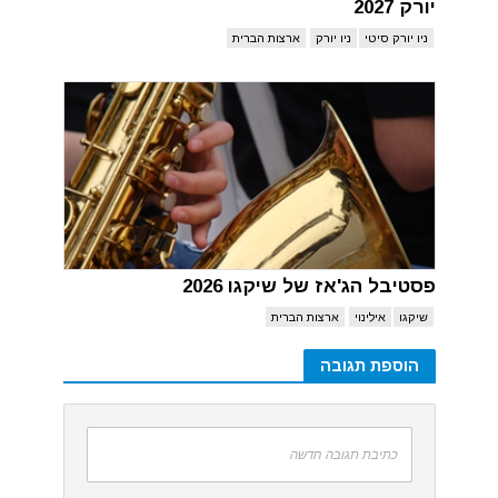
יורק 2027
ניו יורק סיטי
ניו יורק
ארצות הברית
פסטיבל הג'אז של שיקגו 2026
שיקגו
אילינוי
ארצות הברית
הוספת תגובה
כתיבת תגובה חדשה