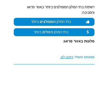
רשימת בתי המלון המומלצים ביותר באזור פראג
והסביבה:
בתי המלון
המומלצים
ביותר
בתי המלון
הזולים
ביותר
מלונות באזור פראג:
מצאתם טעות?
כיתבו לנו.