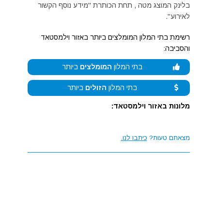
בלינק המוצג מטה , תחת הכותרת "מידע נוסף הקשור
לאירוע".
רשימת בתי המלון המומלצים ביותר באזור וילמסטאד
והסביבה:
בתי המלון
המומלצים
ביותר
בתי המלון
הזולים
ביותר
מלונות באזור וילמסטאד:
מצאתם טעות?
כיתבו לנו.