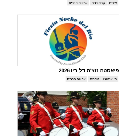
אינדיו
קליפורניה
ארצות הברית
פיאסטה נוצ'ה דל ריו 2026
סן אנטוניו
טקסס
ארצות הברית