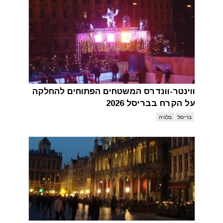
ווינטר-וונדרס המשטחים הפתוחים להחלקה
על הקרח בבריסל 2026
בריסל
בלגיה