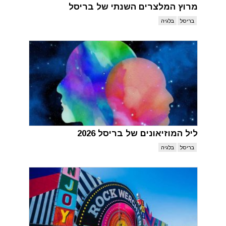
מרוץ המלצרים השנתי של בריסל
בריסל
בלגיה
ליל המוזיאונים של בריסל 2026
בריסל
בלגיה