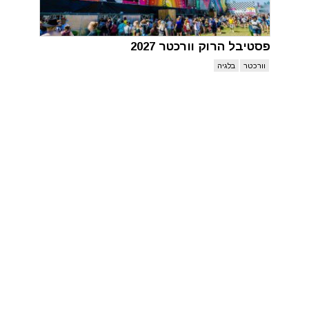
פסטיבל הרוק וורכטר 2027
וורכטר
בלגיה