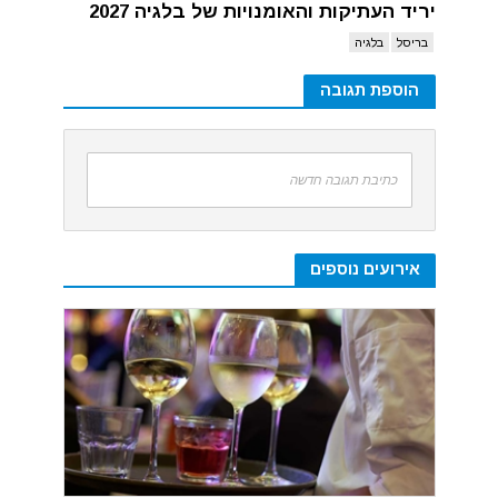
יריד העתיקות והאומנויות של בלגיה 2027
בריסל
בלגיה
הוספת תגובה
כתיבת תגובה חדשה
אירועים נוספים