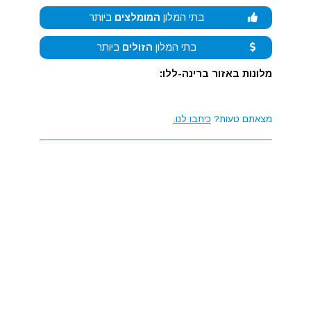
בתי המלון
המומלצים
ביותר
בתי המלון
הזולים
ביותר
מלונות באזור ברינה-ללו:
מצאתם טעות?
כיתבו לנו.