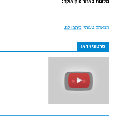
מלונות באזור פוקואוקה:
מצאתם טעות?
כיתבו לנו.
סרטוני וידאו