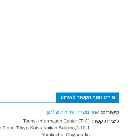
מידע נוסף הקשור לאירוע
אתר משרד התיירות של יפן
קישורים:
Tourist Information Center (TIC)
ליצירת קשר:
h Floor, Tokyo Kotsu Kaikan Building,2-10-1
Yurakucho, Chiyoda-ku,