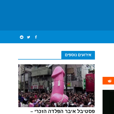
אירועים נוספים
פסטיבל איבר הפלדה הזכרי –