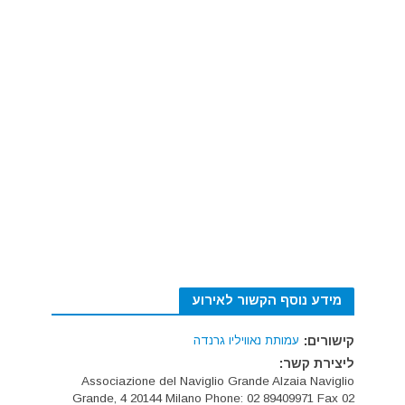
מידע נוסף הקשור לאירוע
קישורים:
עמותת נאוויליו גרנדה
ליצירת קשר:
Associazione del Naviglio Grande Alzaia Naviglio
Grande, 4 20144 Milano Phone: 02 89409971 Fax 02