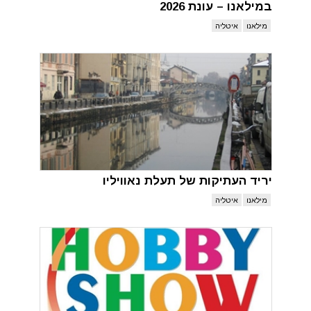
במילאנו – עונת 2026
מילאנו
איטליה
יריד העתיקות של תעלת נאוויליו
מילאנו
איטליה