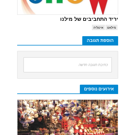
יריד התחביבים של מילנו
מילאנו
איטליה
הוספת תגובה
כתיבת תגובה חדשה
אירועים נוספים