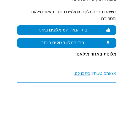
רשימת בתי המלון המומלצים ביותר באזור מילאנו
והסביבה:
בתי המלון
המומלצים
ביותר
בתי המלון
הזולים
ביותר
מלונות באזור מילאנו:
מצאתם טעות?
כיתבו לנו.