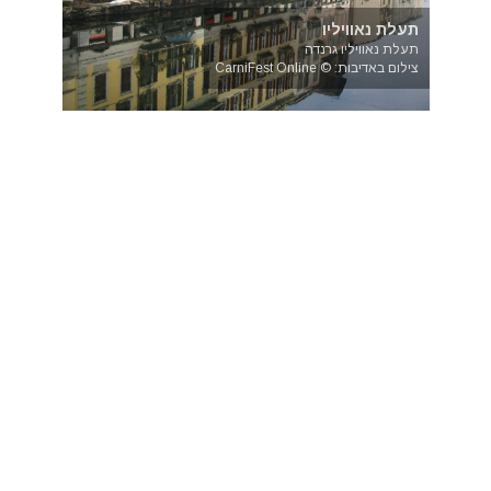
תעלת נאוויליו
תעלת נאוויליו גרנדה
צילום באדיבות: © CarniFest Online