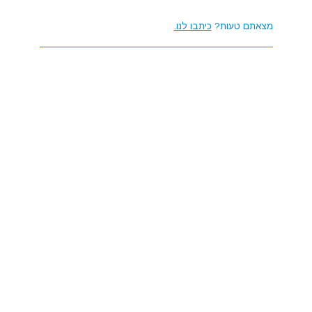
מצאתם טעות?
כיתבו לנו.