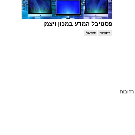
פסטיבל המדע במכון ויצמן
רחובות
ישראל
רחובות