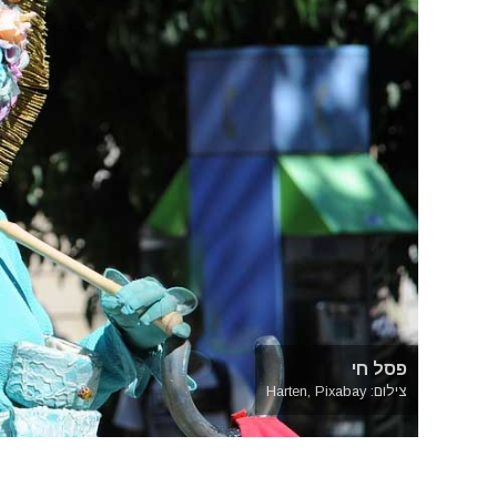
פסל חי
צילום: Harten, Pixabay