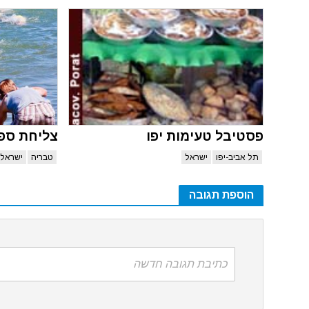
פסטיבל טעימות יפו
צליחת ספידו
תל אביב-יפו
ישראל
טבריה
ישראל
הוספת תגובה
כתיבת תגובה חדשה