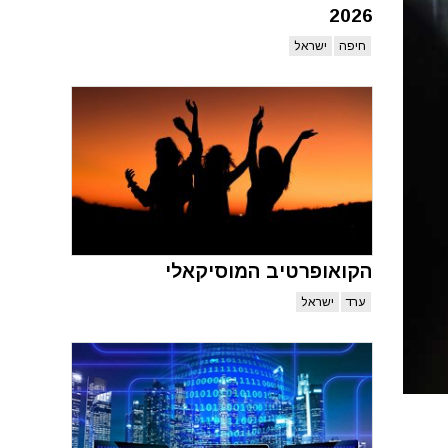
2026
חיפה
ישראל
הקואופרטיב המוסיקאלי
ערד
ישראל