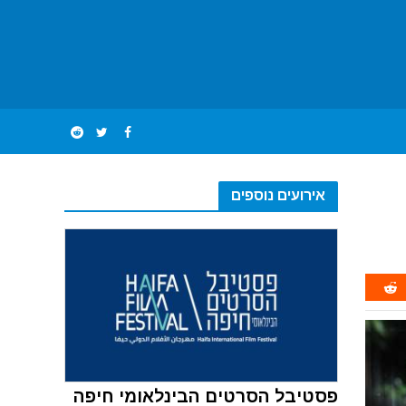
אירועים נוספים
פסטיבל הסרטים הבינלאומי חיפה