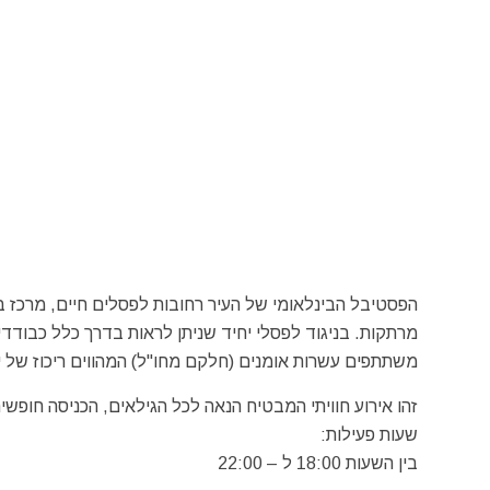
הפסטיבל הבינלאומי של העיר רחובות לפסלים חיים, מרכז ב
מרתקות. בניגוד לפסלי יחיד שניתן לראות בדרך כלל כבודד
משתתפים עשרות אומנים (חלקם מחו"ל) המהווים ריכוז של יו
זהו אירוע חוויתי המבטיח הנאה לכל הגילאים, הכניסה חופשית
שעות פעילות:
בין השעות 18:00 ל – 22:00