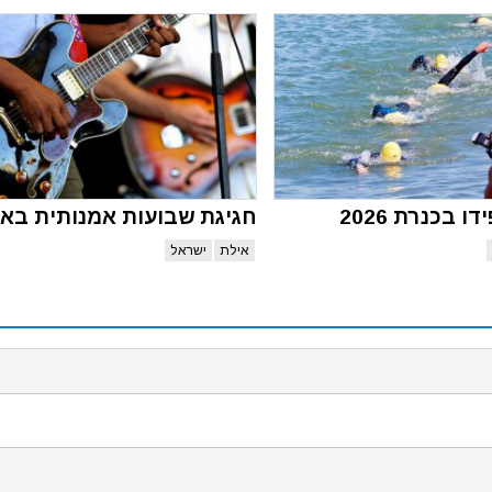
 בכנרת 2026
חגיגת שבועות אמנותית בא
אילת
ישראל