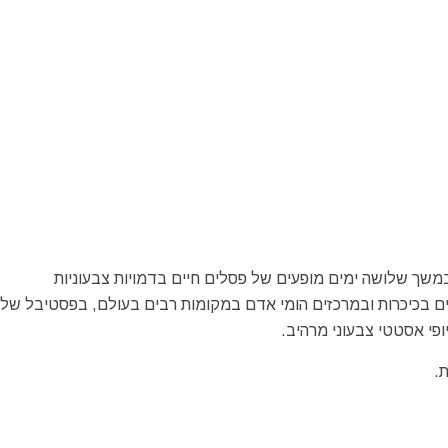
משך שלושה ימים מופעים של פסלים חיים בדמויות צבעוניות
ים בכיכרות ובמרכזים הומי אדם במקומות רבים בעולם, בפסטיבל של 
פי אסטטי צבעוני מרהיב.
.