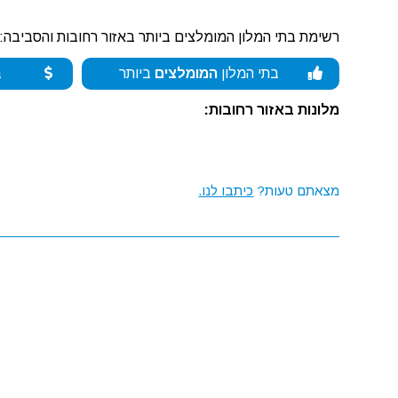
רשימת בתי המלון המומלצים ביותר באזור רחובות והסביבה:
בתי המלון
המומלצים
ביותר
ב
מלונות באזור רחובות:
מצאתם טעות?
כיתבו לנו.