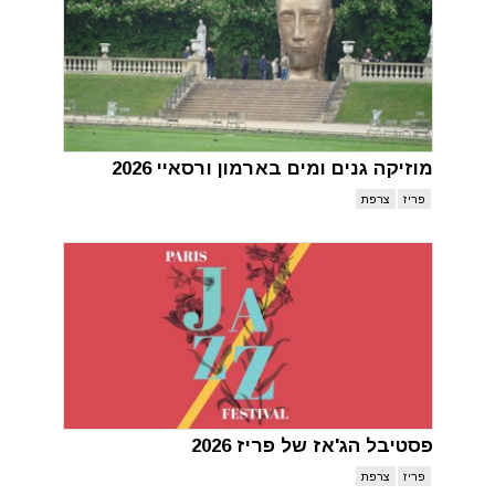
מוזיקה גנים ומים בארמון ורסאיי 2026
פריז
צרפת
פסטיבל הג'אז של פריז 2026
פריז
צרפת