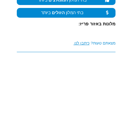
בתי המלון
המומלצים
ביותר
בתי המלון
הזולים
ביותר
מלונות באזור פריז:
מצאתם טעות?
כיתבו לנו.