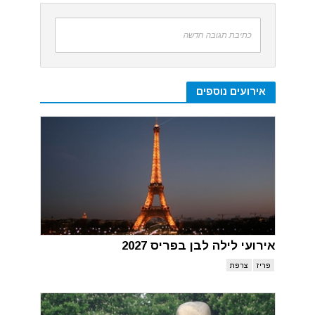
כתיבת תגובה חדשה
אירועים נוספים
אירועי לילה לבן בפריס 2027
פריז
צרפת