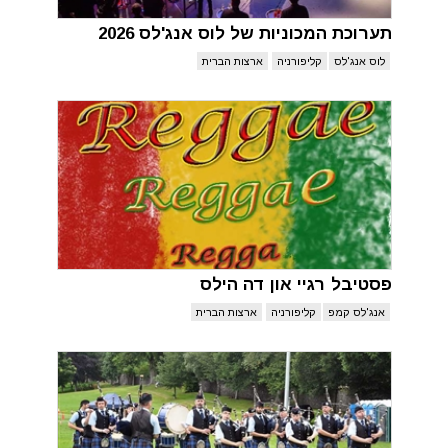
תערוכת המכוניות של לוס אנג'לס 2026
לוס אנג'לס
קליפורניה
ארצות הברית
פסטיבל רגיי און דה הילס
אנג'לס קמפ
קליפורניה
ארצות הברית