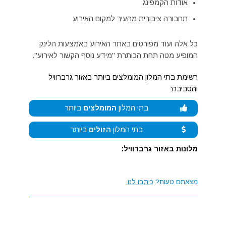
אודות הקמפינג
תחבורה ציבורית מהעיר למקום האירוע
כל אלה ועוד מפורטים באתר האירוע באמצעות הלינק
המופיע מטה תחת הכותרת "מידע נוסף הקשור לאירוע".
רשימת בתי המלון המומלצים ביותר באזור גרברוויל
והסביבה:
בתי המלון
המומלצים
ביותר
בתי המלון
הזולים
ביותר
מלונות באזור גרברוויל:
מצאתם טעות?
כיתבו לנו.