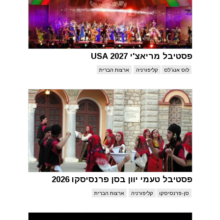
פסטיבל מריאצ'י USA 2027
לוס אנג'לס
קליפורניה
ארצות הברית
פסטיבל טעמי יוון בסן פרנסיסקו 2026
סן-פרנסיסקו
קליפורניה
ארצות הברית