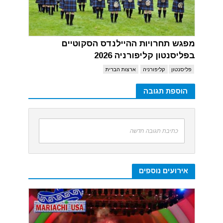
מפגש תחרויות ההיילנדס הסקוטיים
בפליסנטון קליפורניה 2026
פליסנטון
קליפורניה
ארצות הברית
הוספת תגובה
כתיבת תגובה חדשה
אירועים נוספים