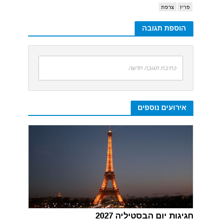
פריז
צרפת
הוספת תגובה
כתיבת תגובה חדשה
אירועים נוספים
חגיגות יום הבסטיליה 2027