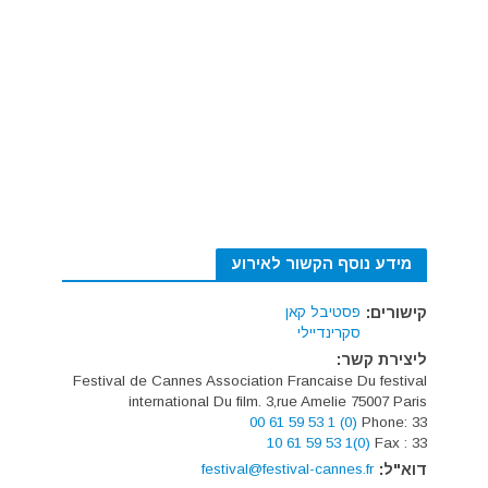
מידע נוסף הקשור לאירוע
קישורים:
פסטיבל קאן
סקרינדיילי
ליצירת קשר:
Festival de Cannes Association Francaise Du festival
international Du film. 3,rue Amelie 75007 Paris
(0) 1 53 59 61 00
Phone: 33
(0)1 53 59 61 10
Fax : 33
דוא"ל:
festival@festival-cannes.fr