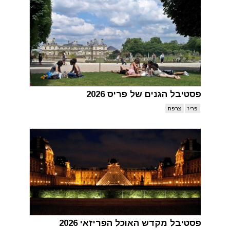
פסטיבל הגנים של פריס 2026
פריז
צרפת
פסטיבל מקדש האוכל הפריזאי 2026