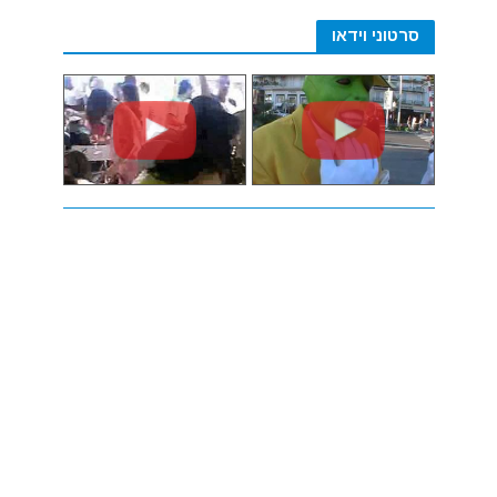
סרטוני וידאו