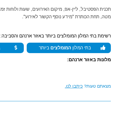
תכנית הפסטיבל, ליין-אפ, מיקום האירועים, שעות ולוחות ז
מטה, תחת הכותרת "מידע נוסף הקשור לאירוע".
רשימת בתי המלון המומלצים ביותר באזור ארנהם והסביבה:
בתי המלון
המומלצים
ביותר
ב
מלונות באזור ארנהם:
מצאתם טעות?
כיתבו לנו.