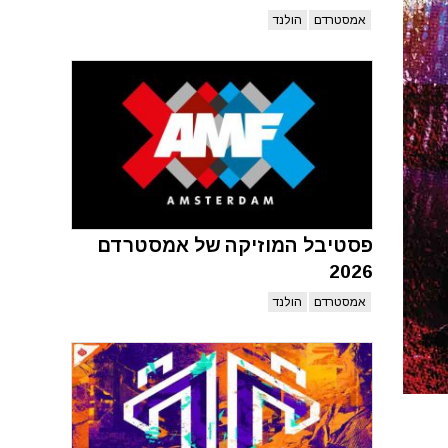
אמסטרדם
הולנד
פסטיבל המוזיקה של אמסטרדם
2026
אמסטרדם
הולנד