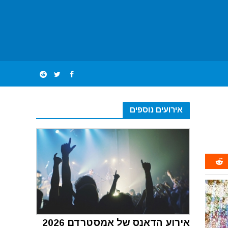
אירועים נוספים
אירוע הדאנס של אמסטרדם 2026