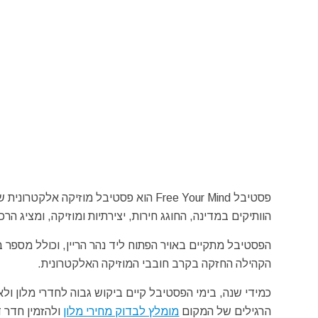
הוותיקים במדינה, החוגג חירות, יצירתיות ומוזיקה, ומציג הר
הפסטיבל מתקיים באויר הפתוח ליד נהר הריין, וכולל מספר במ
הקהילה החזקה בקרב חובבי המוזיקה האלקטרונית.
כמידי שנה, בימי הפסטיבל קיים ביקוש גבוה לחדרי מלון ולא
הרגילים של המקום
מומלץ לבדוק מחירי מלון
ולהזמין חדר ד