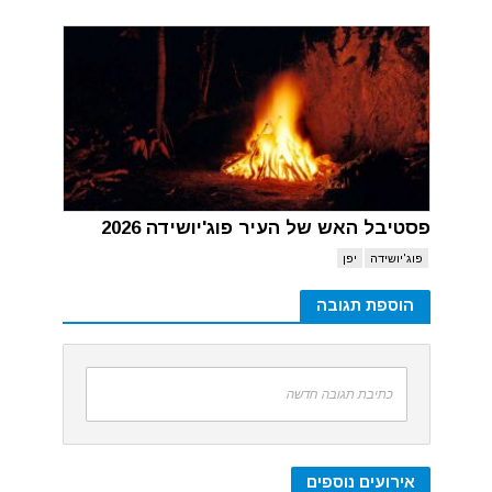
פסטיבל האש של העיר פוג'יושידה 2026
פוג'יושידה
יפן
הוספת תגובה
כתיבת תגובה חדשה
אירועים נוספים