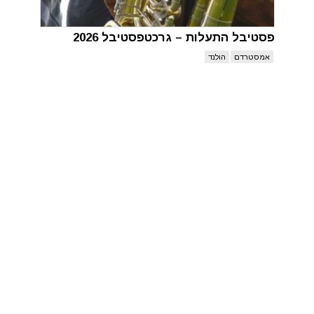
פסטיבל התעלות – גרכטפסטיבל 2026
אמסטרדם
הולנד