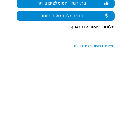
בתי המלון
המומלצים
ביותר
בתי המלון
הזולים
ביותר
מלונות באזור לנדרגרף:
מצאתם טעות?
כיתבו לנו.