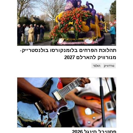
תהלוכת הפרחים בלומנקורסו בולנסטרייק-
מנורוויק להארלם 2027
נורדוויק
הולנד
פסטיבל סינגל 2026