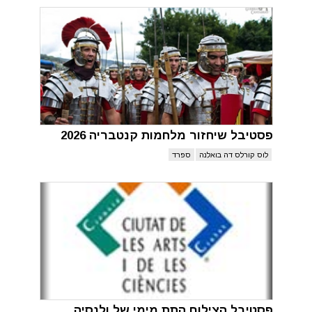
פסטיבל שיחזור מלחמות קנטבריה 2026
לוס קורלס דה בואלנה
ספרד
פסטיבל הצילום התת מימי של ולנסיה