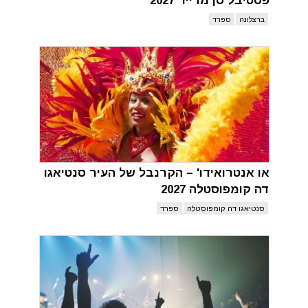
פסטיבל סן מדייר 2027
ברצלונה
ספרד
או אנטרואידו' – הקרנבל של העיר סנטיאגו
דה קומפוסטלה 2027
סנטיאגו דה קומפוסטלה
ספרד