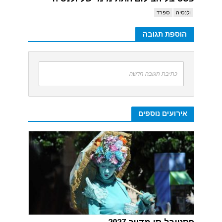
ולנסיה
ספרד
הוספת תגובה
כתיבת תגובה חדשה
אירועים נוספים