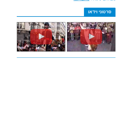
סרטוני וידאו