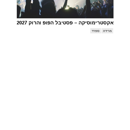
אקסטרימוסיקה – פסטיבל הפופ והרוק 2027
מרידה
ספרד