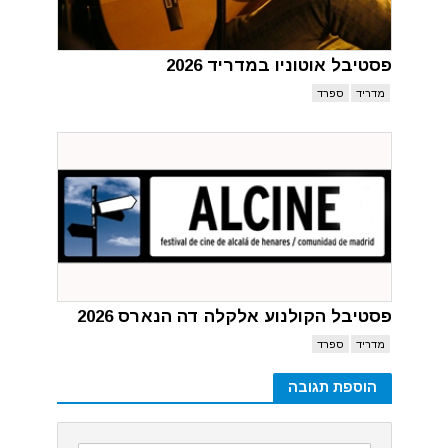
פסטיבל אוטוניו במדריד 2026
מדריד
ספרד
פסטיבל הקולנוע אלקלה דה הנארס 2026
מדריד
ספרד
הוספת תגובה