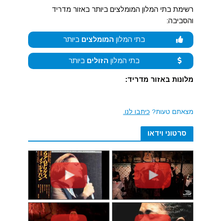
רשימת בתי המלון המומלצים ביותר באזור מדריד
והסביבה:
בתי המלון
המומלצים
ביותר
בתי המלון
הזולים
ביותר
מלונות באזור מדריד:
מצאתם טעות?
כיתבו לנו.
סרטוני וידאו