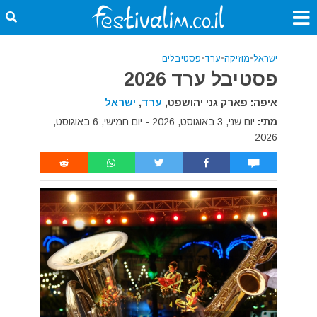
ישראל
•
מוזיקה
•
ערד
•
פסטיבלים
פסטיבל ערד 2026
איפה: פארק גני יהושפט,
ערד
,
ישראל
מתי:
יום שני, 3 באוגוסט, 2026 - יום חמישי, 6 באוגוסט,
2026