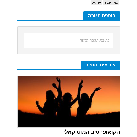
באר שבע
ישראל
הוספת תגובה
כתיבת תגובה חדשה
אירועים נוספים
הקואופרטיב המוסיקאלי