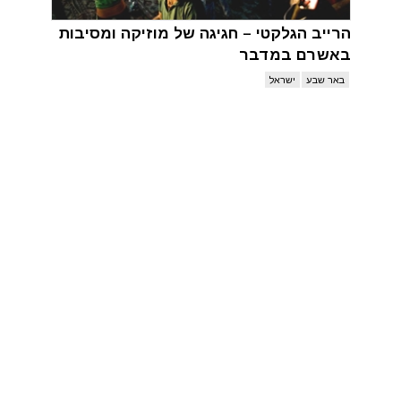
הרייב הגלקטי – חגיגה של מוזיקה ומסיבות
באשרם במדבר
באר שבע
ישראל