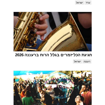
ערד
ישראל
חגיגת הכליזמרים בגלל הרוח ברעננה 2026
רעננה
ישראל