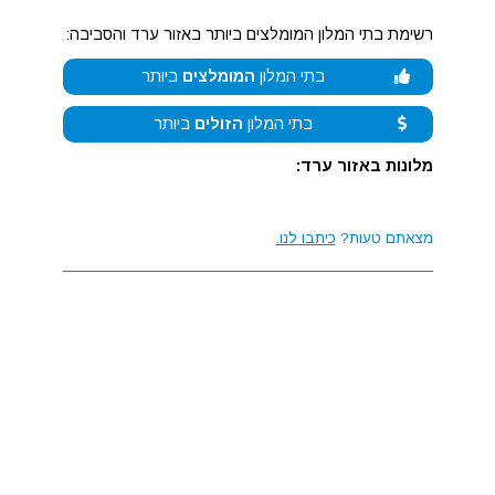
רשימת בתי המלון המומלצים ביותר באזור ערד והסביבה:
בתי המלון
המומלצים
ביותר
בתי המלון
הזולים
ביותר
מלונות באזור ערד:
מצאתם טעות?
כיתבו לנו.