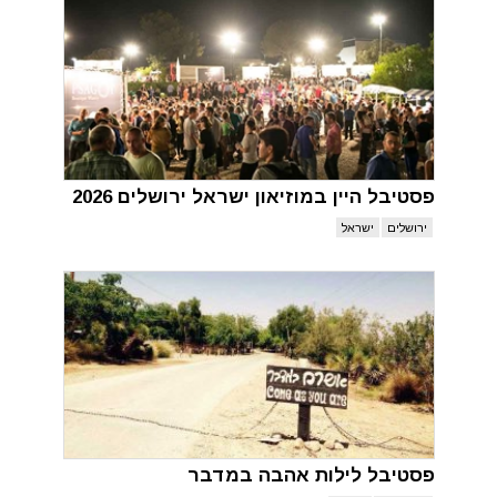
פסטיבל היין במוזיאון ישראל ירושלים 2026
ירושלים
ישראל
פסטיבל לילות אהבה במדבר