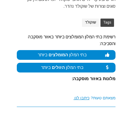
סוגים וצורות של שוקולד נהדר.
Tags
שוקולד
רשימת בתי המלון המומלצים ביותר באזור מוסקבה
והסביבה:
בתי המלון
המומלצים
ביותר
בתי המלון
הזולים
ביותר
מלונות באזור מוסקבה:
מצאתם טעות?
כיתבו לנו.