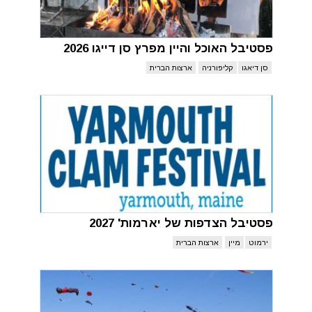
פסטיבל האוכל והיין מפרץ סן דייגו 2026
סן דיאגו
קליפורניה
ארצות הברית
פסטיבל הצדפות של יארמות' 2027
ירמוט
מיין
ארצות הברית