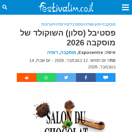
מוסקבה
•
מזון ושתיה
•
פסטיבלים
•
רוסיה
•
תערוכות
פסטיבל (סלון) השוקולד של
מוסקבה 2026
איפה: Expocentre,
מוסקבה
,
רוסיה
מתי:
יום חמישי, 12 בנובמבר, 2026 - יום שבת, 14
בנובמבר, 2026